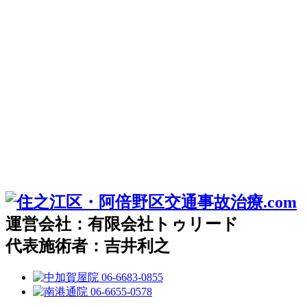
運営会社：有限会社トゥリード
代表施術者：吉井利之