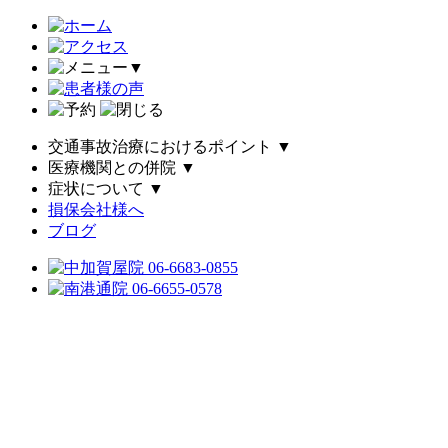
▼
交通事故治療におけるポイント
▼
医療機関との併院
▼
症状について
▼
損保会社様へ
ブログ