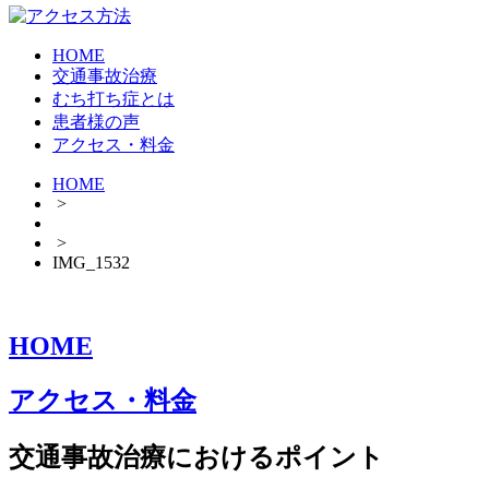
HOME
交通事故治療
むち打ち症とは
患者様の声
アクセス・料金
HOME
>
>
IMG_1532
HOME
アクセス・料金
交通事故治療におけるポイント