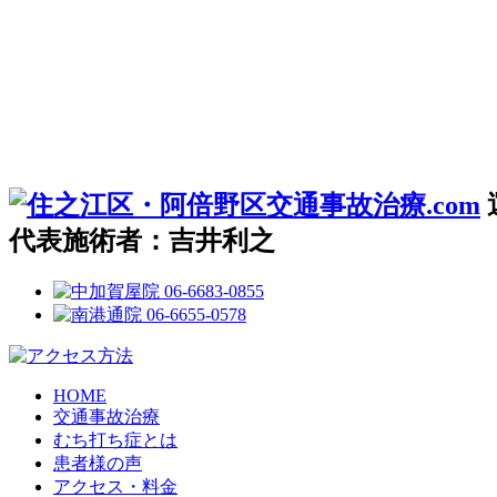
代表施術者：吉井利之
HOME
交通事故治療
むち打ち症とは
患者様の声
アクセス・料金