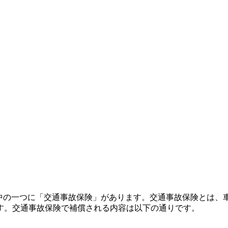
の中の一つに「交通事故保険」があります。交通事故保険とは、
す。交通事故保険で補償される内容は以下の通りです。