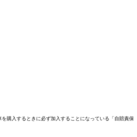
車を購入するときに必ず加入することになっている「自賠責保