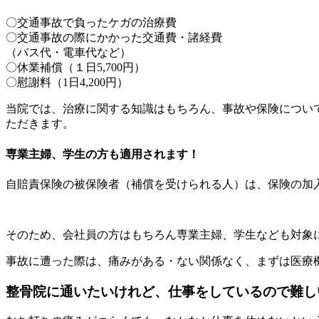
〇交通事故で負ったケガの治療費
〇交通事故の際にかかった交通費・諸経費
（バス代・電車代など）
〇休業補償（１日5,700円）
〇慰謝料（1日4,200円）
当院では、治療に関する知識はもちろん、事故や保険につい
ただきます。
専業主婦、学生の方も適用されます！
自賠責保険の被保険者（補償を受けられる人）は、保険の加
そのため、会社員の方はもちろん専業主婦、学生なども対象
事故に遭った際は、痛みがある・ない関係なく、まずは医療
整骨院に通いたいけれど、仕事をしているので難し