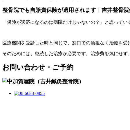
整骨院でも自賠責保険が適用されます｜吉井整骨院
「保険が適応になるのは病院だけじゃないの？」と思ってい
医療機関を受診した時と同じで、窓口での負担なく治療を受
そのためには、継続した治療が必要です。治療費を気にせず
お問い合わせ・ご予約