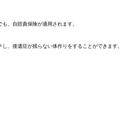
でも、自賠責保険が適用されます。
チし、後遺症が残らない体作りをすることができます。