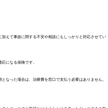
に加えて事故に関する不安や相談にもしっかりと対応させてい
適応になる保険です。
用となった場合は、治療費を窓口で支払う必要はありません。