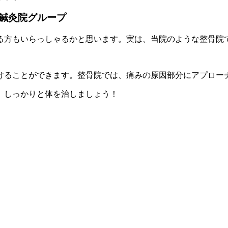
鍼灸院グループ
る方もいらっしゃるかと思います。実は、当院のような整骨院
けることができます。整骨院では、痛みの原因部分にアプロー
、しっかりと体を治しましょう！