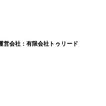
運営会社：有限会社トゥリード