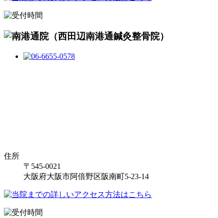
住所
〒545-0021
大阪府大阪市阿倍野区阪南町5-23-14