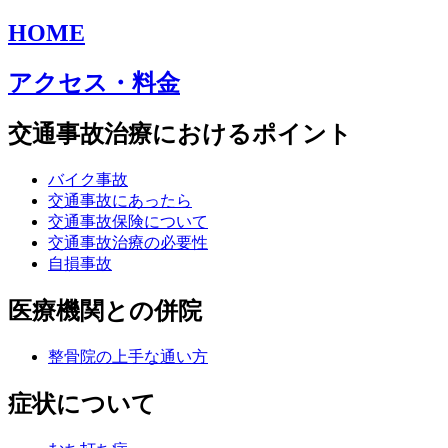
HOME
アクセス・料金
交通事故治療におけるポイント
バイク事故
交通事故にあったら
交通事故保険について
交通事故治療の必要性
自損事故
医療機関との併院
整骨院の上手な通い方
症状について