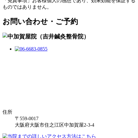
「免責事項」お客様個人の感想であり、効果効能を保証する
ものではありません。
お問い合わせ・ご予約
住所
〒559-0017
大阪府大阪市住之江区中加賀屋2-3-4