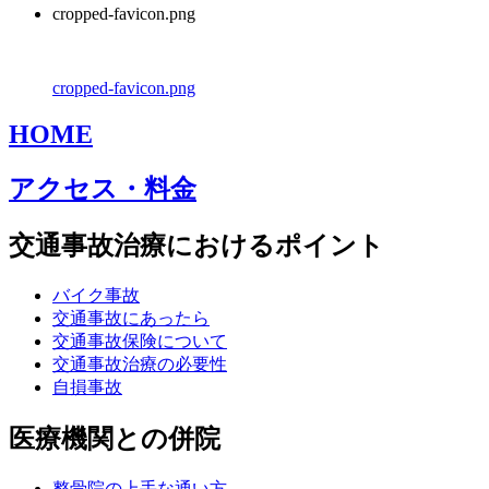
cropped-favicon.png
cropped-favicon.png
HOME
アクセス・料金
交通事故治療におけるポイント
バイク事故
交通事故にあったら
交通事故保険について
交通事故治療の必要性
自損事故
医療機関との併院
整骨院の上手な通い方