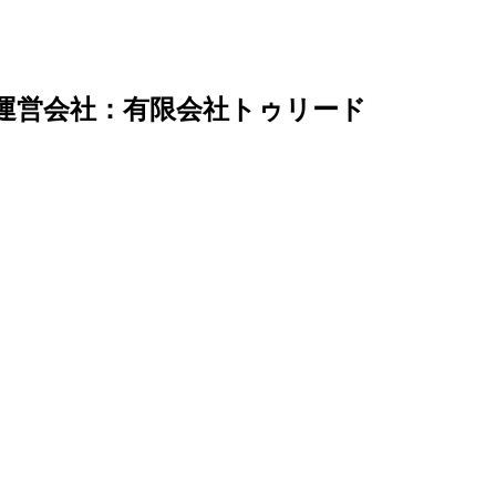
運営会社：有限会社トゥリード